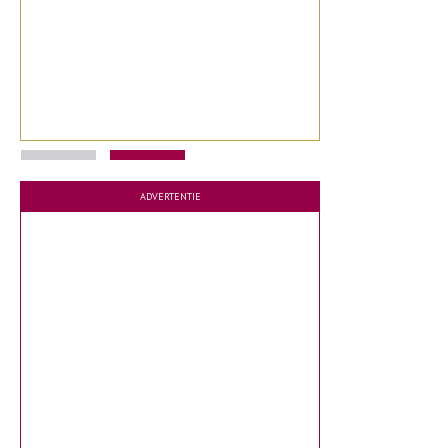
ADVERTENTIE