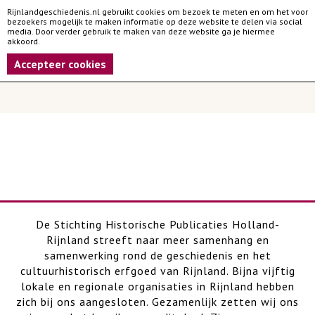
Rijnlandgeschiedenis.nl gebruikt cookies om bezoek te meten en om het voor
bezoekers mogelijk te maken informatie op deze website te delen via social
media. Door verder gebruik te maken van deze website ga je hiermee
akkoord.
Accepteer cookies
De Stichting Historische Publicaties Holland-
Rijnland streeft naar meer samenhang en
samenwerking rond de geschiedenis en het
cultuurhistorisch erfgoed van Rijnland. Bijna vijftig
lokale en regionale organisaties in Rijnland hebben
zich bij ons aangesloten. Gezamenlijk zetten wij ons