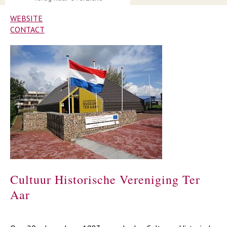
WEBSITE
CONTACT
Cultuur Historische Vereniging Ter
Aar