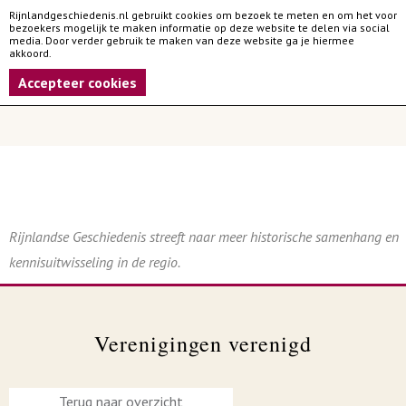
Rijnlandgeschiedenis.nl gebruikt cookies om bezoek te meten en om het voor
bezoekers mogelijk te maken informatie op deze website te delen via social
media. Door verder gebruik te maken van deze website ga je hiermee
akkoord.
Accepteer cookies
Rijnlandse Geschiedenis streeft naar meer historische samenhang en
kennisuitwisseling in de regio.
Verenigingen verenigd
Terug naar overzicht