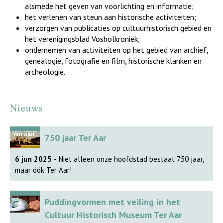
alsmede het geven van voorlichting en informatie;
het verlenen van steun aan historische activiteiten;
verzorgen van publicaties op cultuurhistorisch gebied en
het verenigingsblad Vosholkroniek;
ondernemen van activiteiten op het gebied van archief,
genealogie, fotografie en film, historische klanken en
archeologie.
Nieuws
750 jaar Ter Aar
6 jun 2025
- Niet alleen onze hoofdstad bestaat 750 jaar,
maar óók Ter Aar!
Puddingvormen met veiling in het
Cultuur Historisch Museum Ter Aar