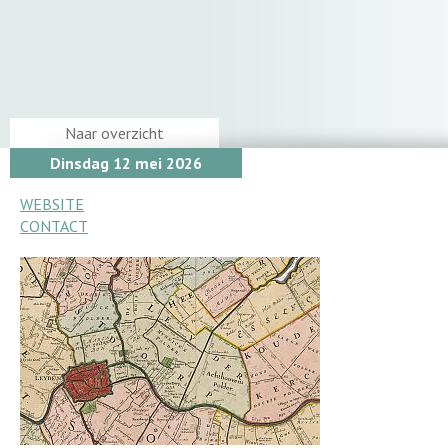
Naar overzicht
Dinsdag 12 mei 2026
WEBSITE
CONTACT