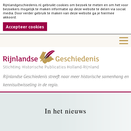
Rijnlandgeschiedenis.nl gebruikt cookies om bezoek te meten en om het voor
bezoekers mogelijk te maken informatie op deze website te delen via social
media. Door verder gebruik te maken van deze website ga je hiermee
akkoord.
Accepteer cookies
Rijnlandse Geschiedenis streeft naar meer historische samenhang en
kennisuitwisseling in de regio.
In het nieuws