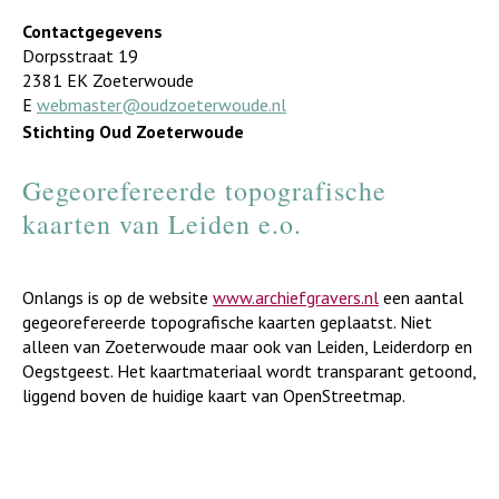
Contactgegevens
Dorpsstraat 19
2381 EK Zoeterwoude
E
webmaster@oudzoeterwoude.nl
Stichting Oud Zoeterwoude
Gegeorefereerde topografische
kaarten van Leiden e.o.
Onlangs is op de website
www.archiefgravers.nl
een aantal
gegeorefereerde topografische kaarten geplaatst. Niet
alleen van Zoeterwoude maar ook van Leiden, Leiderdorp en
Oegstgeest. Het kaartmateriaal wordt transparant getoond,
liggend boven de huidige kaart van OpenStreetmap.