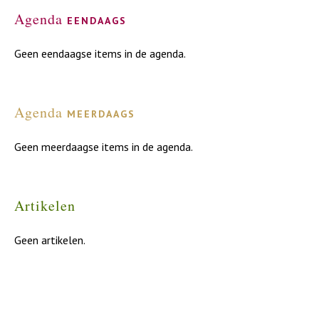
Agenda
eendaags
Geen eendaagse items in de agenda.
Agenda
meerdaags
Geen meerdaagse items in de agenda.
Artikelen
Geen artikelen.