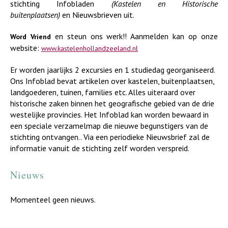
stichting Infobladen
(Kastelen en Historische
buitenplaatsen)
en Nieuwsbrieven uit.
en steun ons werk!! Aanmelden kan op onze
Word Vriend
website:
www.kastelenhollandzeeland.nl
Er worden jaarlijks 2 excursies en 1 studiedag georganiseerd.
Ons Infoblad bevat artikelen over kastelen, buitenplaatsen,
landgoederen, tuinen, families etc. Alles uiteraard over
historische zaken binnen het geografische gebied van de drie
westelijke provincies. Het Infoblad kan worden bewaard in
een speciale verzamelmap die nieuwe begunstigers van de
stichting ontvangen.. Via een periodieke Nieuwsbrief zal de
informatie vanuit de stichting zelf worden verspreid.
Nieuws
Momenteel geen nieuws.