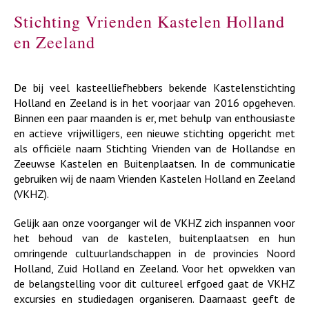
Stichting Vrienden Kastelen Holland
en Zeeland
De bij veel kasteelliefhebbers bekende Kastelenstichting
Holland en Zeeland is in het voorjaar van 2016 opgeheven.
Binnen een paar maanden is er, met behulp van enthousiaste
en actieve vrijwilligers, een nieuwe stichting opgericht met
als officiële naam Stichting Vrienden van de Hollandse en
Zeeuwse Kastelen en Buitenplaatsen. In de communicatie
gebruiken wij de naam Vrienden Kastelen Holland en Zeeland
(VKHZ).
Gelijk aan onze voorganger wil de VKHZ zich inspannen voor
het behoud van de kastelen, buitenplaatsen en hun
omringende cultuurlandschappen in de provincies Noord
Holland, Zuid Holland en Zeeland. Voor het opwekken van
de belangstelling voor dit cultureel erfgoed gaat de VKHZ
excursies en studiedagen organiseren. Daarnaast geeft de