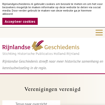
Rijnlandgeschiedenis.nl gebruikt cookies om bezoek te meten en om het voor
bezoekers mogelijk te maken informatie op deze website te delen via social
media. Door verder gebruik te maken van deze website ga je hiermee
akkoord.
Accepteer cookies
Rijnlandse Geschiedenis streeft naar meer historische samenhang en
kennisuitwisseling in de regio.
Verenigingen verenigd
Terug naar overzicht