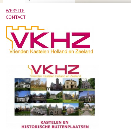
WEBSITE
CONTACT