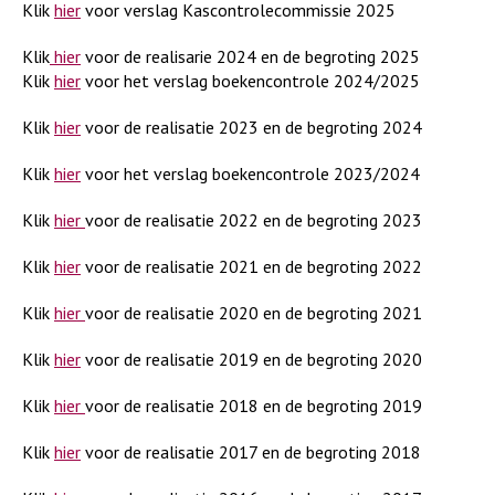
Klik
hier
voor verslag Kascontrolecommissie 2025
Klik
hier
voor de realisarie 2024 en de begroting 2025
Klik
hier
voor het verslag boekencontrole 2024/2025
Klik
hier
voor de realisatie 2023 en de begroting 2024
Klik
hier
voor het verslag boekencontrole 2023/2024
Klik
hier
voor de realisatie 2022 en de begroting 2023
Klik
hier
voor de realisatie 2021 en de begroting 2022
Klik
hier
voor de realisatie 2020 en de begroting 2021
Klik
hier
voor de realisatie 2019 en de begroting 2020
Klik
hier
voor de realisatie 2018 en de begroting 2019
Klik
hier
voor de realisatie 2017 en de begroting 2018