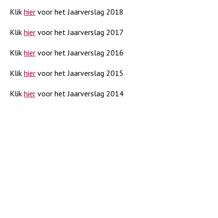
Klik
hier
voor het Jaarverslag 2018
Klik
hier
voor het Jaarverslag 2017
Klik
hier
voor het Jaarverslag 2016
Klik
hier
voor het Jaarverslag 2015
Klik
hier
voor het Jaarverslag 2014