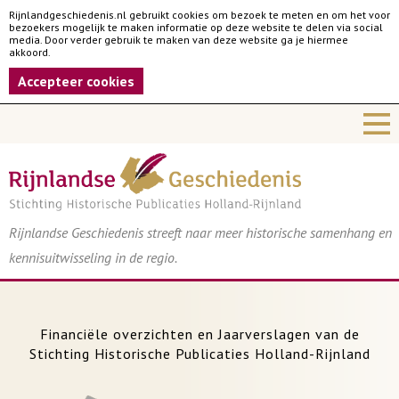
Rijnlandgeschiedenis.nl gebruikt cookies om bezoek te meten en om het voor
bezoekers mogelijk te maken informatie op deze website te delen via social
media. Door verder gebruik te maken van deze website ga je hiermee
akkoord.
Accepteer cookies
Rijnlandse Geschiedenis streeft naar meer historische samenhang en
kennisuitwisseling in de regio.
Financiële overzichten en Jaarverslagen van de
Stichting Historische Publicaties Holland-Rijnland