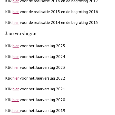
Klik
hier
voor de realisatie 2016 en de begroting 2017
Klik
hier
voor de realisatie 2015 en de begroting 2016
Klik
hier
voor de realisatie 2014 en de begroting 2015
Jaarverslagen
Klik
hier
voor het Jaarverslag 2025
Klik
hier
voor het Jaarverslag 2024
Klik
hier
voor het Jaarverslag 2023
Klik
hier
voor het Jaarverslag 2022
Klik
hier
voor het Jaarverslag 2021
Klik
hier
voor het Jaarverslag 2020
Klik
hier
voor het Jaarverslag 2019