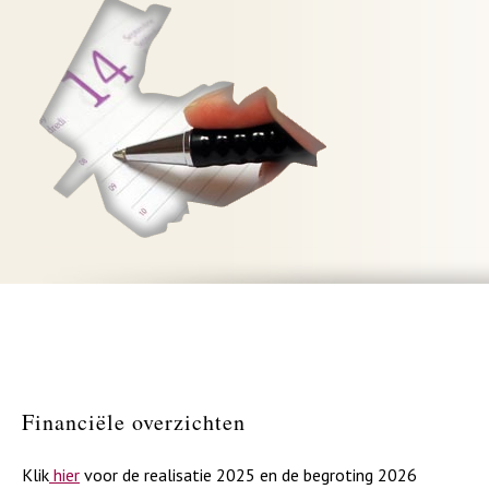
Financiële overzichten
Klik
hier
voor de realisatie 2025 en de begroting 2026