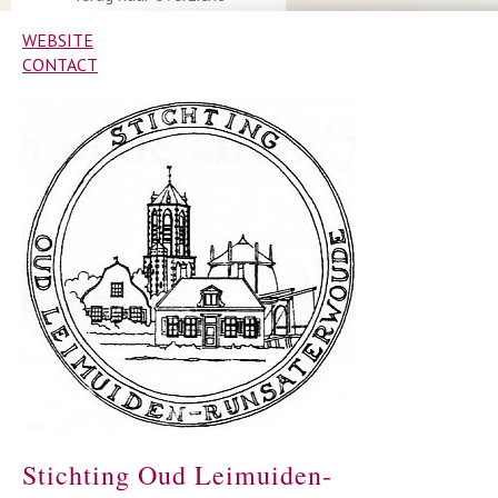
WEBSITE
CONTACT
Stichting Oud Leimuiden-