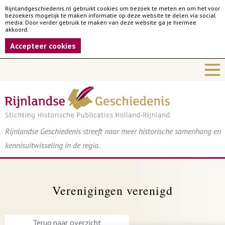
Rijnlandgeschiedenis.nl gebruikt cookies om bezoek te meten en om het voor
bezoekers mogelijk te maken informatie op deze website te delen via social
media. Door verder gebruik te maken van deze website ga je hiermee
akkoord.
Accepteer cookies
Rijnlandse Geschiedenis streeft naar meer historische samenhang en
kennisuitwisseling in de regio.
Verenigingen verenigd
Terug naar overzicht