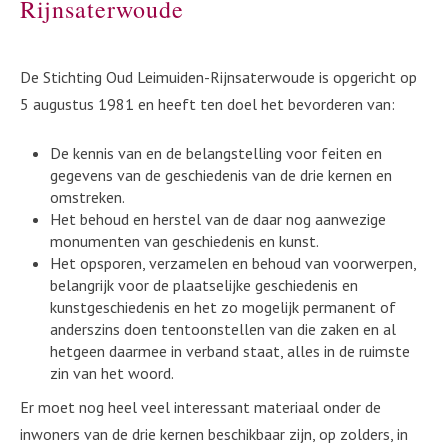
Rijnsaterwoude
De Stichting Oud Leimuiden-Rijnsaterwoude is opgericht op
5 augustus 1981 en heeft ten doel het bevorderen van:
De kennis van en de belangstelling voor feiten en
gegevens van de geschiedenis van de drie kernen en
omstreken.
Het behoud en herstel van de daar nog aanwezige
monumenten van geschiedenis en kunst.
Het opsporen, verzamelen en behoud van voorwerpen,
belangrijk voor de plaatselijke geschiedenis en
kunstgeschiedenis en het zo mogelijk permanent of
anderszins doen tentoonstellen van die zaken en al
hetgeen daarmee in verband staat, alles in de ruimste
zin van het woord.
Er moet nog heel veel interessant materiaal onder de
inwoners van de drie kernen beschikbaar zijn, op zolders, in