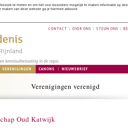
 bezoek te meten en om het voor bezoekers mogelijk te maken informatie op dez
 te maken van deze website ga je hiermee akkoord.
CONTACT
OVER ONS
STEUN ONS
BE
n kennisuitwisseling in de regio.
VERENIGINGEN
CANONS
NIEUWSBRIEF
Verenigingen verenigd
chap Oud Katwijk