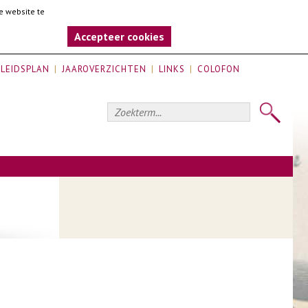
e website te
Accepteer cookies
LEIDSPLAN
JAAROVERZICHTEN
LINKS
COLOFON