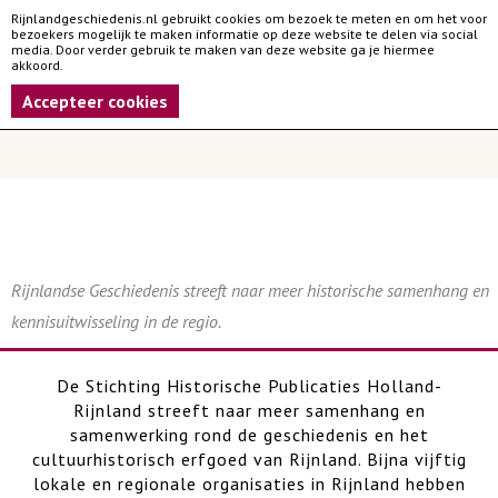
Rijnlandgeschiedenis.nl gebruikt cookies om bezoek te meten en om het voor
bezoekers mogelijk te maken informatie op deze website te delen via social
media. Door verder gebruik te maken van deze website ga je hiermee
akkoord.
Accepteer cookies
Rijnlandse Geschiedenis streeft naar meer historische samenhang en
kennisuitwisseling in de regio.
De Stichting Historische Publicaties Holland-
Rijnland streeft naar meer samenhang en
samenwerking rond de geschiedenis en het
cultuurhistorisch erfgoed van Rijnland. Bijna vijftig
lokale en regionale organisaties in Rijnland hebben