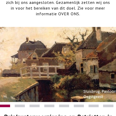
zich bij ons aangesloten. Gezamenlijk zetten wij ons
in voor het bereiken van dit doel. Zie voor meer
informatie OVER ONS.