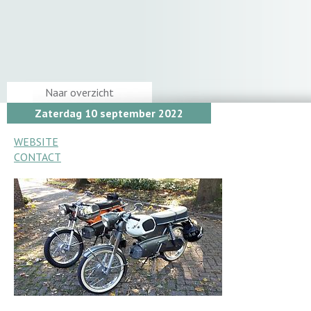
Naar overzicht
Zaterdag 10 september 2022
WEBSITE
CONTACT