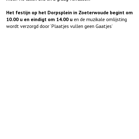
Het festijn op het Dorpsplein in Zoeterwoude begint om
10.00 u en eindigt om 14.00 u
en de muzikale omlijsting
wordt verzorgd door ‘Plaatjes vullen geen Gaatjes’