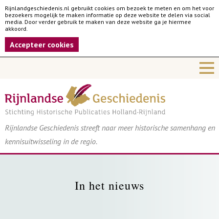
Rijnlandgeschiedenis.nl gebruikt cookies om bezoek te meten en om het voor
bezoekers mogelijk te maken informatie op deze website te delen via social
media. Door verder gebruik te maken van deze website ga je hiermee
akkoord.
Accepteer cookies
Rijnlandse Geschiedenis streeft naar meer historische samenhang en
kennisuitwisseling in de regio.
In het nieuws