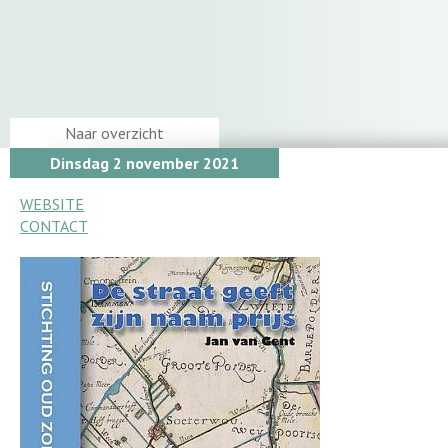
Naar overzicht
Dinsdag 2 november 2021
WEBSITE
CONTACT