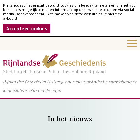
Rijnlandgeschiedenis.nl gebruikt cookies om bezoek te meten en om het voor
bezoekers mogelijk te maken informatie op deze website te delen via social
media. Door verder gebruik te maken van deze website ga je hiermee
akkoord.
Accepteer cookies
Rijnlandse Geschiedenis streeft naar meer historische samenhang en
kennisuitwisseling in de regio.
In het nieuws