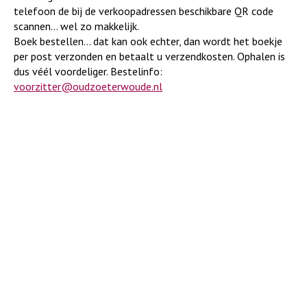
telefoon de bij de verkoopadressen beschikbare QR code
scannen… wel zo makkelijk.
Boek bestellen… dat kan ook echter, dan wordt het boekje
per post verzonden en betaalt u verzendkosten. Ophalen is
dus véél voordeliger. Bestelinfo:
voorzitter@oudzoeterwoude.nl