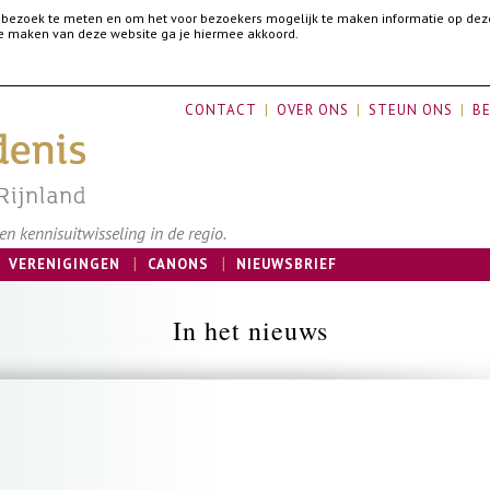
 bezoek te meten en om het voor bezoekers mogelijk te maken informatie op dez
 te maken van deze website ga je hiermee akkoord.
CONTACT
OVER ONS
STEUN ONS
BE
n kennisuitwisseling in de regio.
VERENIGINGEN
CANONS
NIEUWSBRIEF
In het nieuws