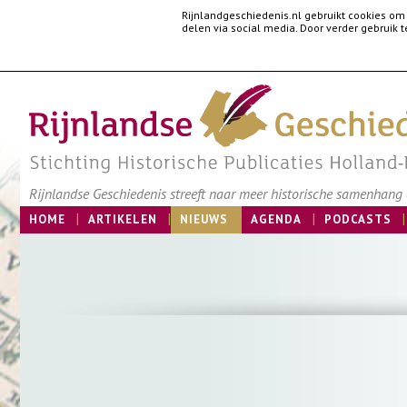
Rijnlandgeschiedenis.nl gebruikt cookies om
delen via social media. Door verder gebruik
Rijnlandse Geschiedenis streeft naar meer historische samenhang e
HOME
ARTIKELEN
NIEUWS
AGENDA
PODCASTS