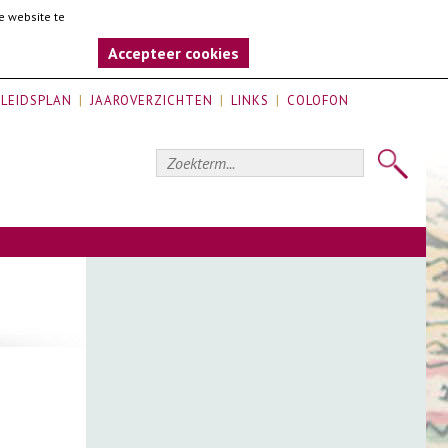
e website te
Accepteer cookies
LEIDSPLAN
JAAROVERZICHTEN
LINKS
COLOFON