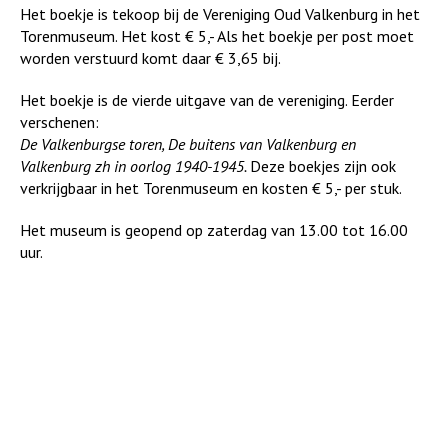
Het boekje is tekoop bij de Vereniging Oud Valkenburg in het
Torenmuseum. Het kost € 5,- Als het boekje per post moet
worden verstuurd komt daar € 3,65 bij.
Het boekje is de vierde uitgave van de vereniging. Eerder
verschenen:
De Valkenburgse toren, De buitens van Valkenburg en
Valkenburg zh in oorlog 1940-1945.
Deze boekjes zijn ook
verkrijgbaar in het Torenmuseum en kosten € 5,- per stuk.
Het museum is geopend op zaterdag van 13.00 tot 16.00
uur.