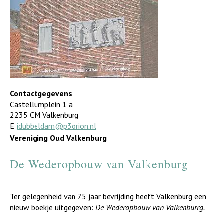
Contactgegevens
Castellumplein 1 a
2235 CM Valkenburg
E
jdubbeldam@p3orion.nl
Vereniging Oud Valkenburg
De Wederopbouw van Valkenburg
Ter gelegenheid van 75 jaar bevrijding heeft Valkenburg een
nieuw boekje uitgegeven:
De Wederopbouw van Valkenburrg.