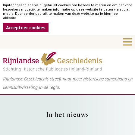
Rijnlandgeschiedenis.nl gebruikt cookies om bezoek te meten en om het voor
bezoekers mogelijk te maken informatie op deze website te delen via social
media. Door verder gebruik te maken van deze website ga je hiermee
akkoord.
Accepteer cookies
Rijnlandse Geschiedenis streeft naar meer historische samenhang en
kennisuitwisseling in de regio.
In het nieuws