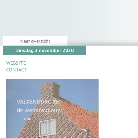
Naar overzicht
Dinsdag 3 november 2020
WEBSITE
CONTACT