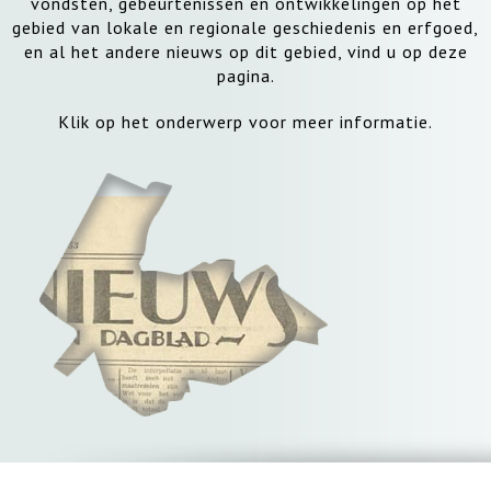
vondsten, gebeurtenissen en ontwikkelingen op het
gebied van lokale en regionale geschiedenis en erfgoed,
en al het andere nieuws op dit gebied, vind u op deze
pagina.
Klik op het onderwerp voor meer informatie.