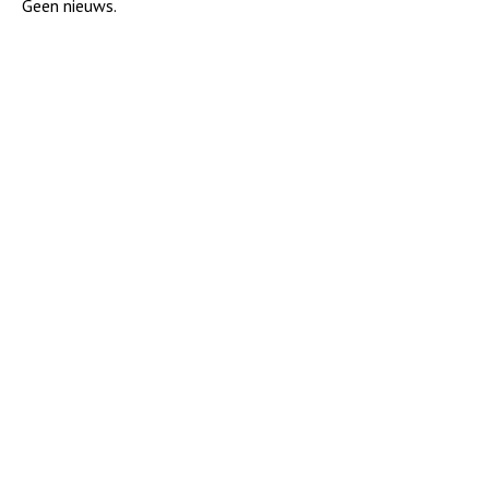
Geen nieuws.