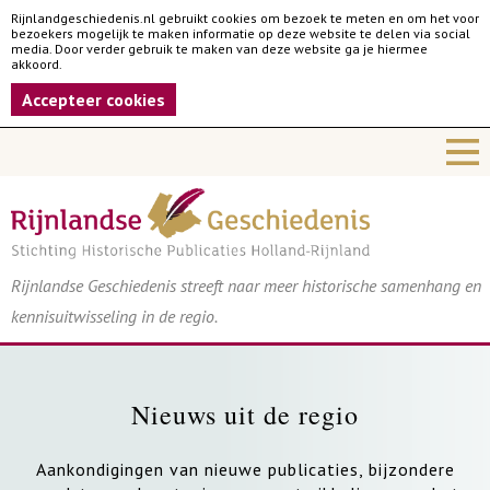
Rijnlandgeschiedenis.nl gebruikt cookies om bezoek te meten en om het voor
bezoekers mogelijk te maken informatie op deze website te delen via social
media. Door verder gebruik te maken van deze website ga je hiermee
akkoord.
Accepteer cookies
Rijnlandse Geschiedenis streeft naar meer historische samenhang en
kennisuitwisseling in de regio.
Nieuws uit de regio
Aankondigingen van nieuwe publicaties, bijzondere