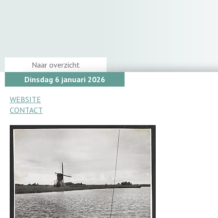
Naar overzicht
Dinsdag 6 januari 2026
WEBSITE
CONTACT