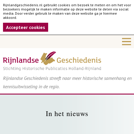
Rijnlandgeschiedenis.nl gebruikt cookies om bezoek te meten en om het voor
bezoekers mogelijk te maken informatie op deze website te delen via social
media. Door verder gebruik te maken van deze website ga je hiermee
akkoord.
Accepteer cookies
Rijnlandse Geschiedenis streeft naar meer historische samenhang en
kennisuitwisseling in de regio.
In het nieuws