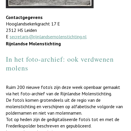
Contactgegevens
Hooglandsekerkgracht 17 E
2312 HS Leiden
E
secretaris@rijnlandsemolenstichting.nl
Rijnlandse Molenstichting
In het foto-archief: ook verdwenen
molens
Ruim 200 nieuwe foto’s zijn deze week openbaar gemaakt
via het foto-archief van de Rijnlandse Molenstichting.
De foto’s komen grotendeels uit de regio van de
molenstichting en verschijnen op alfabetische volgorde van
poldernamen en niet van molennamen.
Tot op heden zijn de gedigitaliseerde foto’s tot en met de
Frederikspolder beschreven en gepubliceerd.