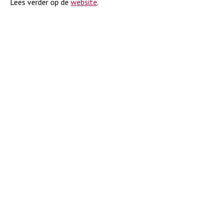
Lees verder op de
website
.