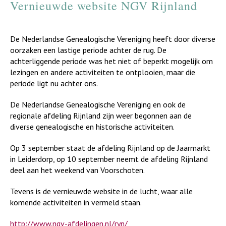
Vernieuwde website NGV Rijnland
De Nederlandse Genealogische Vereniging heeft door diverse
oorzaken een lastige periode achter de rug. De
achterliggende periode was het niet of beperkt mogelijk om
lezingen en andere activiteiten te ontplooien, maar die
periode ligt nu achter ons.
De Nederlandse Genealogische Vereniging en ook de
regionale afdeling Rijnland zijn weer begonnen aan de
diverse genealogische en historische activiteiten.
Op 3 september staat de afdeling Rijnland op de Jaarmarkt
in Leiderdorp, op 10 september neemt de afdeling Rijnland
deel aan het weekend van Voorschoten.
Tevens is de vernieuwde website in de lucht, waar alle
komende activiteiten in vermeld staan.
http://www.ngv-afdelingen.nl/ryn/