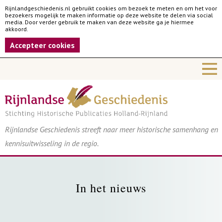
Rijnlandgeschiedenis.nl gebruikt cookies om bezoek te meten en om het voor
bezoekers mogelijk te maken informatie op deze website te delen via social
media. Door verder gebruik te maken van deze website ga je hiermee
akkoord.
Accepteer cookies
Rijnlandse Geschiedenis streeft naar meer historische samenhang en
kennisuitwisseling in de regio.
In het nieuws