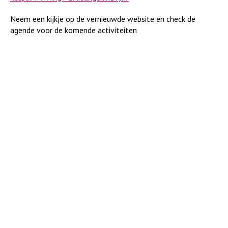
Neem een kijkje op de vernieuwde website en check de
agende voor de komende activiteiten