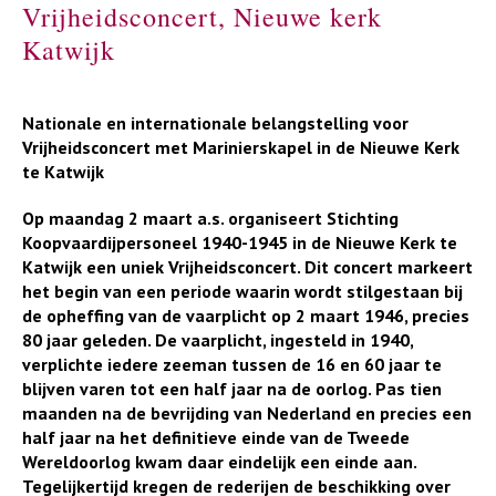
Vrijheidsconcert, Nieuwe kerk
Katwijk
Nationale en internationale belangstelling voor
Vrijheidsconcert met Marinierskapel in de Nieuwe Kerk
te Katwijk
Op maandag 2 maart a.s. organiseert Stichting
Koopvaardijpersoneel 1940-1945 in de Nieuwe Kerk te
Katwijk een uniek Vrijheidsconcert. Dit concert markeert
het begin van een periode waarin wordt stilgestaan bij
de opheffing van de vaarplicht op 2 maart 1946, precies
80 jaar geleden. De vaarplicht, ingesteld in 1940,
verplichte iedere zeeman tussen de 16 en 60 jaar te
blijven varen tot een half jaar na de oorlog. Pas tien
maanden na de bevrijding van Nederland en precies een
half jaar na het definitieve einde van de Tweede
Wereldoorlog kwam daar eindelijk een einde aan.
Tegelijkertijd kregen de rederijen de beschikking over