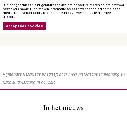
Rijnlandgeschiedenis.nl gebruikt cookies om bezoek te meten en om het voor
bezoekers mogelijk te maken informatie op deze website te delen via social
media. Door verder gebruik te maken van deze website ga je hiermee
akkoord.
Accepteer cookies
Rijnlandse Geschiedenis streeft naar meer historische samenhang en
kennisuitwisseling in de regio.
In het nieuws