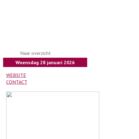
Naar overzicht
Woensdag 28 januari 2026
WEBSITE
CONTACT