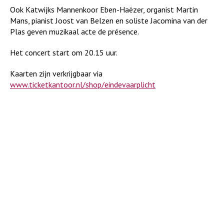
Ook Katwijks Mannenkoor Eben-Haëzer, organist Martin
Mans, pianist Joost van Belzen en soliste Jacomina van der
Plas geven muzikaal acte de présence.
Het concert start om 20.15 uur.
Kaarten zijn verkrijgbaar via
www.ticketkantoor.nl/shop/eindevaarplicht