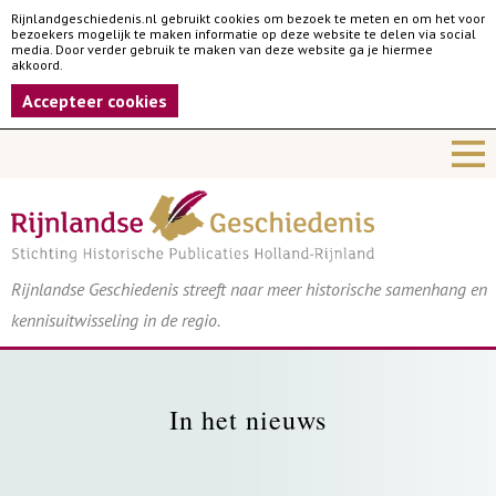
Rijnlandgeschiedenis.nl gebruikt cookies om bezoek te meten en om het voor
bezoekers mogelijk te maken informatie op deze website te delen via social
media. Door verder gebruik te maken van deze website ga je hiermee
akkoord.
Accepteer cookies
Rijnlandse Geschiedenis streeft naar meer historische samenhang en
kennisuitwisseling in de regio.
In het nieuws