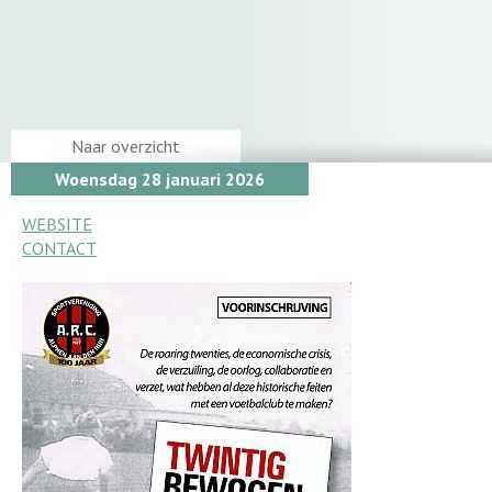
Naar overzicht
Woensdag 28 januari 2026
WEBSITE
CONTACT