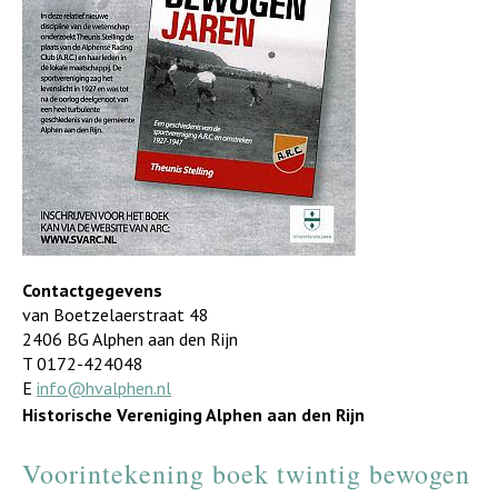
Contactgegevens
van Boetzelaerstraat 48
2406 BG Alphen aan den Rijn
T 0172-424048
E
info@hvalphen.nl
Historische Vereniging Alphen aan den Rijn
Voorintekening boek twintig bewogen