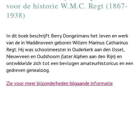
voor de historie W.M.C. Regt (1867-
1938)
In dit boek beschrijft Berry Dongelmans het leven en werk
van de in Waddinxveen geboren Willem Marinus Catharinus
Regt. Hij was schoolmeester in Ouderkerk aan den IJssel,
Nieuwveen en Oudshoorn (later Alphen aan den Rijn) en
ontwikkelde zich tot een bevlogen amateurhistoricus en een
gedreven genealoog.
Zie voor meer bijzonderheden bijgaande informatie