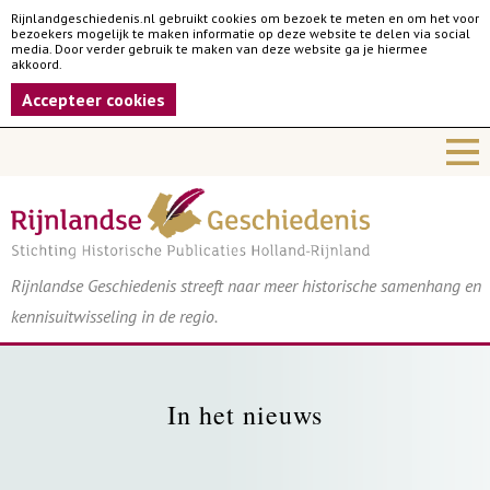
Rijnlandgeschiedenis.nl gebruikt cookies om bezoek te meten en om het voor
bezoekers mogelijk te maken informatie op deze website te delen via social
media. Door verder gebruik te maken van deze website ga je hiermee
akkoord.
Accepteer cookies
Rijnlandse Geschiedenis streeft naar meer historische samenhang en
kennisuitwisseling in de regio.
In het nieuws