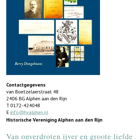
Contactgegevens
van Boetzelaerstraat 48
2406 BG Alphen aan den Rijn
T 0172-424048
E
info@hvalphen.nl
Historische Vereniging Alphen aan den Rijn
Van onverdroten ijver en groote liefde