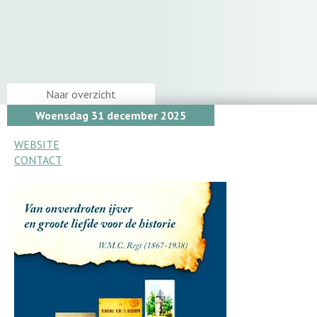
Naar overzicht
Woensdag 31 december 2025
WEBSITE
CONTACT