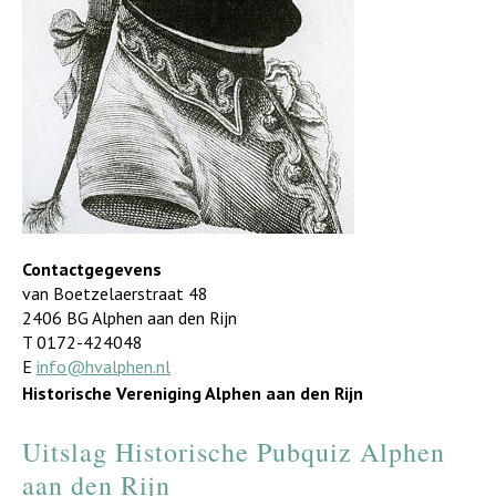
Contactgegevens
van Boetzelaerstraat 48
2406 BG Alphen aan den Rijn
T 0172-424048
E
info@hvalphen.nl
Historische Vereniging Alphen aan den Rijn
Uitslag Historische Pubquiz Alphen
aan den Rijn