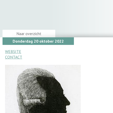
Naar overzicht
Donderdag 20 oktober 2022
WEBSITE
CONTACT