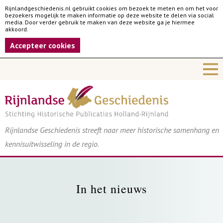
Rijnlandgeschiedenis.nl gebruikt cookies om bezoek te meten en om het voor
bezoekers mogelijk te maken informatie op deze website te delen via social
media. Door verder gebruik te maken van deze website ga je hiermee
akkoord.
Accepteer cookies
Rijnlandse Geschiedenis streeft naar meer historische samenhang en
kennisuitwisseling in de regio.
In het nieuws