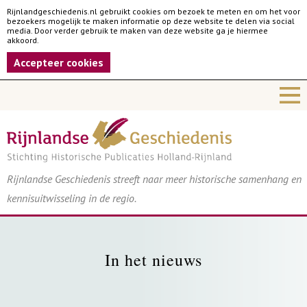
Rijnlandgeschiedenis.nl gebruikt cookies om bezoek te meten en om het voor
bezoekers mogelijk te maken informatie op deze website te delen via social
media. Door verder gebruik te maken van deze website ga je hiermee
akkoord.
Accepteer cookies
Rijnlandse Geschiedenis streeft naar meer historische samenhang en
kennisuitwisseling in de regio.
In het nieuws