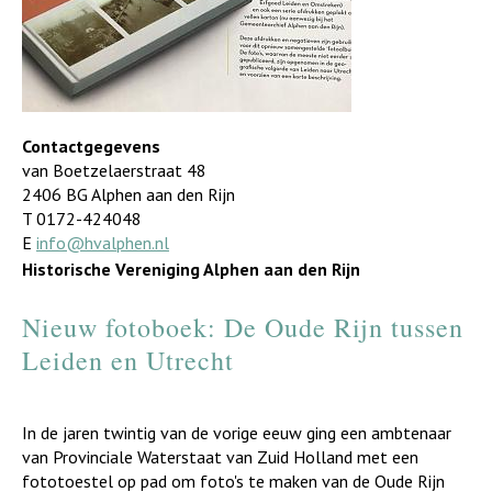
Contactgegevens
van Boetzelaerstraat 48
2406 BG Alphen aan den Rijn
T 0172-424048
E
info@hvalphen.nl
Historische Vereniging Alphen aan den Rijn
Nieuw fotoboek: De Oude Rijn tussen
Leiden en Utrecht
In de jaren twintig van de vorige eeuw ging een ambtenaar
van Provinciale Waterstaat van Zuid Holland met een
fototoestel op pad om foto's te maken van de Oude Rijn