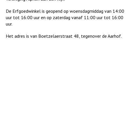
De Erfgoedwinkel is geopend op woensdagmiddag van 14:00
uur tot 16:00 uur en op zaterdag vanaf 11:00 uur tot 16:00
uur.
Het adres is van Boetzelaerstraat 48, tegenover de Aarhof.