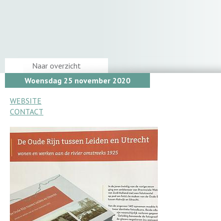
Naar overzicht
Woensdag 25 november 2020
WEBSITE
CONTACT