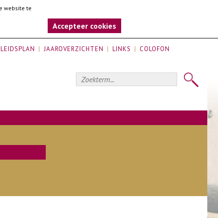
e website te
Accepteer cookies
LEIDSPLAN
JAAROVERZICHTEN
LINKS
COLOFON