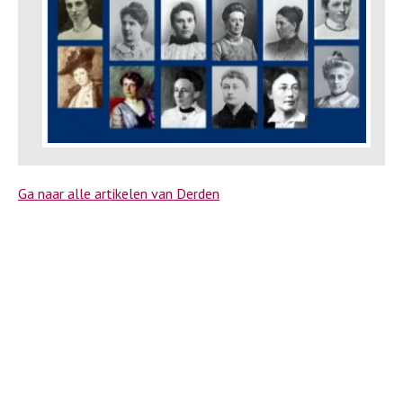
Ga naar alle artikelen van Derden