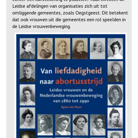
Leidse afdelingen van organisaties zich uit tot
omliggende gemeentes, zoals Oegstgeest. Dit betekent
dat ook vrouwen uit die gemeentes een rol speelden in
de Leidse vrouwenbeweging.