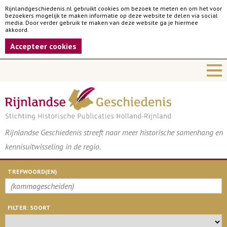
Rijnlandgeschiedenis.nl gebruikt cookies om bezoek te meten en om het voor
bezoekers mogelijk te maken informatie op deze website te delen via social
media. Door verder gebruik te maken van deze website ga je hiermee
akkoord.
Accepteer cookies
Rijnlandse Geschiedenis streeft naar meer historische samenhang en
kennisuitwisseling in de regio.
TREFWOORD(EN)
FILTER: SOORT