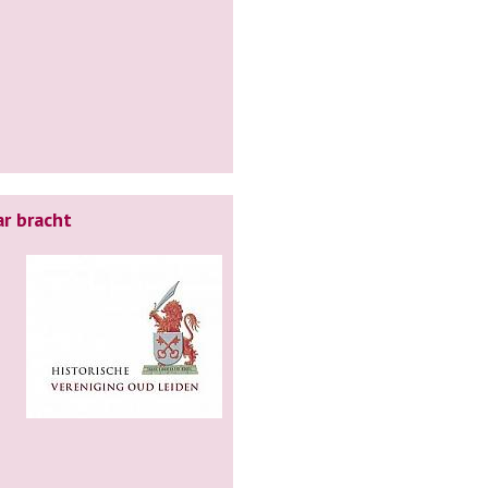
ar bracht