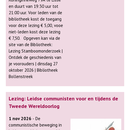
en duurt van 19:30 uur tot
21:00 uur. Voor leden van de
bibliotheek kost de toegang
voor deze lezing € 5,00, vooe
niet-leden kost deze lezing
€ 7,50. Opgeven kan via de
site van de Bibliotheek:
Lezing Stamboomonderzoek |
Ontdek de geschiedenis van
je voorouders | dinsdag 27
oktober 2026 | Bibliotheek
Bollenstreek
Lezing: Leidse communisten voor en tijdens de
Tweede Wereldoorlog
1 nov 2026
- De
communistische beweging in