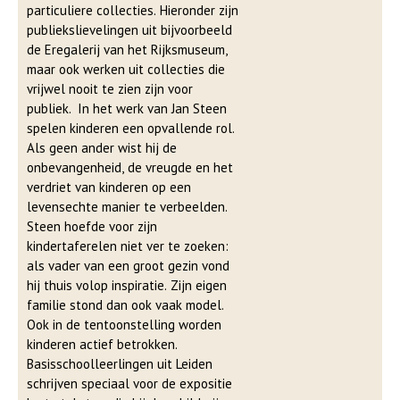
particuliere collecties. Hieronder zijn
publiekslievelingen uit bijvoorbeeld
de Eregalerij van het Rijksmuseum,
maar ook werken uit collecties die
vrijwel nooit te zien zijn voor
publiek. In het werk van Jan Steen
spelen kinderen een opvallende rol.
Als geen ander wist hij de
onbevangenheid, de vreugde en het
verdriet van kinderen op een
levensechte manier te verbeelden.
Steen hoefde voor zijn
kindertaferelen niet ver te zoeken:
als vader van een groot gezin vond
hij thuis volop inspiratie. Zijn eigen
familie stond dan ook vaak model.
Ook in de tentoonstelling worden
kinderen actief betrokken.
Basisschoolleerlingen uit Leiden
schrijven speciaal voor de expositie