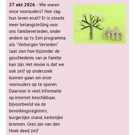
27 okt 2026
- Wie waren
onze voorouders? Hoe zag
hun leven eruit? Er is steeds
meer belangstelling voor
ons familieverleden, onder
andere op tv. Een programma
als "Verborgen Verleden"
laat zien hoe bijzonder de
geschiedenis van je familie
kan zijn. Het mooie is dat we
ook zelf op onderzoek
kunnen gaan om onze
voorouders op te sporen.
Daarvoor is veel informatie
op internet beschikbaar,
bijvoorbeeld via de
bevolkingsregisters,
burgerlijke stand, kerkelijke
bronnen. Cees Jan van den
Hoek deed zelf