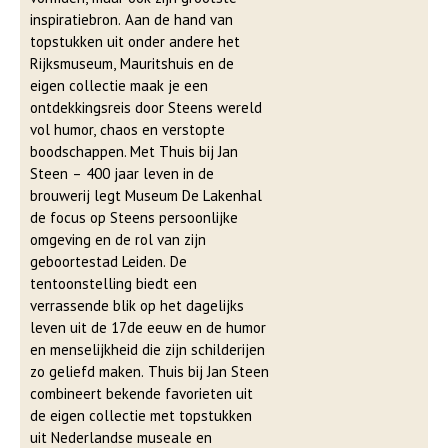
inspiratiebron. Aan de hand van
topstukken uit onder andere het
Rijksmuseum, Mauritshuis en de
eigen collectie maak je een
ontdekkingsreis door Steens wereld
vol humor, chaos en verstopte
boodschappen. Met Thuis bij Jan
Steen – 400 jaar leven in de
brouwerij legt Museum De Lakenhal
de focus op Steens persoonlijke
omgeving en de rol van zijn
geboortestad Leiden. De
tentoonstelling biedt een
verrassende blik op het dagelijks
leven uit de 17de eeuw en de humor
en menselijkheid die zijn schilderijen
zo geliefd maken. Thuis bij Jan Steen
combineert bekende favorieten uit
de eigen collectie met topstukken
uit Nederlandse museale en