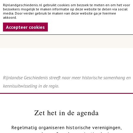
Rijnlandgeschiedenis.nl gebruikt cookies om bezoek te meten en om het voor
bezoekers mogelijk te maken informatie op deze website te delen via social
media. Door verder gebruik te maken van deze website ga je hiermee
akkoord.
Accepteer cookies
Rijnlandse Geschiedenis streeft naar meer historische samenhang en
kennisuitwisseling in de regio.
Zet het in de agenda
Regelmatig organiseren historische verenigingen,