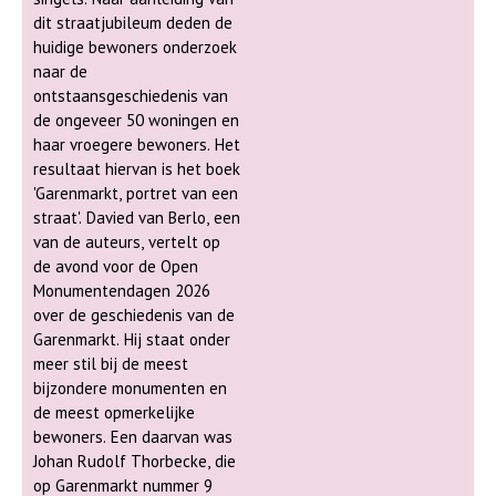
dit straatjubileum deden de
huidige bewoners onderzoek
naar de
ontstaansgeschiedenis van
de ongeveer 50 woningen en
haar vroegere bewoners. Het
resultaat hiervan is het boek
'Garenmarkt, portret van een
straat'. Davied van Berlo, een
van de auteurs, vertelt op
de avond voor de Open
Monumentendagen 2026
over de geschiedenis van de
Garenmarkt. Hij staat onder
meer stil bij de meest
bijzondere monumenten en
de meest opmerkelijke
bewoners. Een daarvan was
Johan Rudolf Thorbecke, die
op Garenmarkt nummer 9