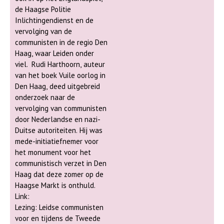
de Haagse Politie
Inlichtingendienst en de
vervolging van de
communisten in de regio Den
Haag, waar Leiden onder
viel. Rudi Harthoorn, auteur
van het boek Vuile oorlog in
Den Haag, deed uitgebreid
onderzoek naar de
vervolging van communisten
door Nederlandse en nazi-
Duitse autoriteiten. Hij was
mede-initiatiefnemer voor
het monument voor het
communistisch verzet in Den
Haag dat deze zomer op de
Haagse Markt is onthuld.
Link:
Lezing: Leidse communisten
voor en tijdens de Tweede