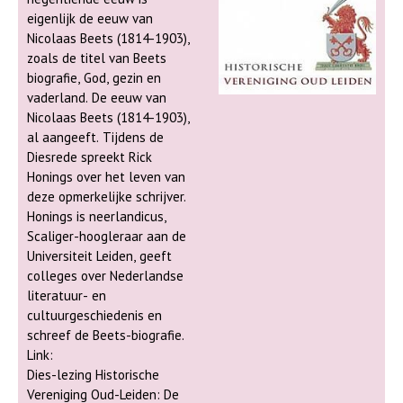
eigenlijk de eeuw van
Nicolaas Beets (1814-1903),
zoals de titel van Beets
biografie, God, gezin en
vaderland. De eeuw van
Nicolaas Beets (1814-1903),
al aangeeft. Tijdens de
Diesrede spreekt Rick
Honings over het leven van
deze opmerkelijke schrijver.
Honings is neerlandicus,
Scaliger-hoogleraar aan de
Universiteit Leiden, geeft
colleges over Nederlandse
literatuur- en
cultuurgeschiedenis en
schreef de Beets-biografie.
Link:
Dies-lezing Historische
Vereniging Oud-Leiden: De