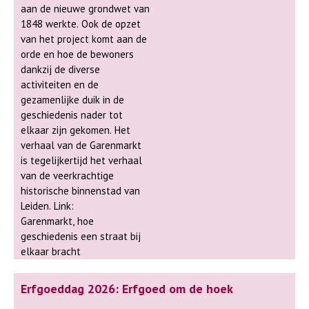
aan de nieuwe grondwet van
1848 werkte. Ook de opzet
van het project komt aan de
orde en hoe de bewoners
dankzij de diverse
activiteiten en de
gezamenlijke duik in de
geschiedenis nader tot
elkaar zijn gekomen. Het
verhaal van de Garenmarkt
is tegelijkertijd het verhaal
van de veerkrachtige
historische binnenstad van
Leiden. Link:
Garenmarkt, hoe
geschiedenis een straat bij
elkaar bracht
Erfgoeddag 2026: Erfgoed om de hoek