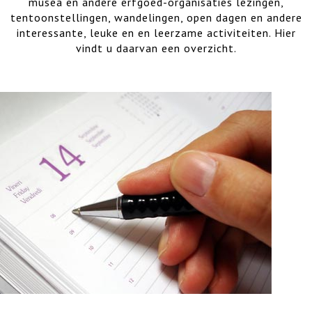
musea en andere erfgoed-organisaties lezingen,
tentoonstellingen, wandelingen, open dagen en andere
interessante, leuke en en leerzame activiteiten. Hier
vindt u daarvan een overzicht.