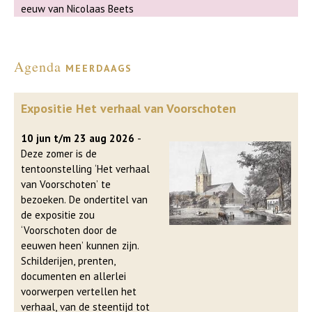
eeuw van Nicolaas Beets
Agenda
meerdaags
Expositie Het verhaal van Voorschoten
10 jun t/m 23 aug 2026
-
Deze zomer is de
tentoonstelling ‘Het verhaal
van Voorschoten’ te
bezoeken. De ondertitel van
de expositie zou
‘Voorschoten door de
eeuwen heen’ kunnen zijn.
Schilderijen, prenten,
documenten en allerlei
voorwerpen vertellen het
verhaal, van de steentijd tot