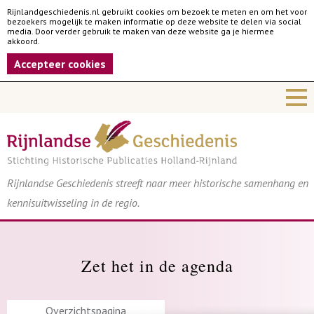
Rijnlandgeschiedenis.nl gebruikt cookies om bezoek te meten en om het voor
bezoekers mogelijk te maken informatie op deze website te delen via social
media. Door verder gebruik te maken van deze website ga je hiermee
akkoord.
Accepteer cookies
Rijnlandse Geschiedenis streeft naar meer historische samenhang en
kennisuitwisseling in de regio.
Zet het in de agenda
Overzichtspagina