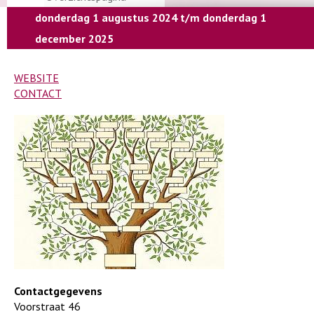
donderdag 1 augustus 2024 t/m donderdag 1
december 2025
WEBSITE
CONTACT
Contactgegevens
Voorstraat 46