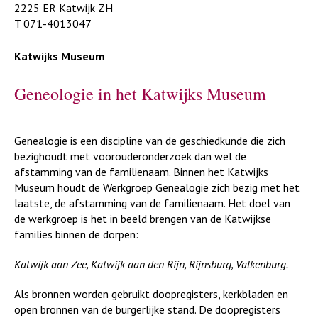
2225 ER Katwijk ZH
T 071-4013047
Katwijks Museum
Geneologie in het Katwijks Museum
Genealogie is een discipline van de geschiedkunde die zich
bezighoudt met voorouderonderzoek dan wel de
afstamming van de familienaam. Binnen het Katwijks
Museum houdt de Werkgroep Genealogie zich bezig met het
laatste, de afstamming van de familienaam. Het doel van
de werkgroep is het in beeld brengen van de Katwijkse
families binnen de dorpen:
Katwijk aan Zee, Katwijk aan den Rijn, Rijnsburg, Valkenburg.
Als bronnen worden gebruikt doopregisters, kerkbladen en
open bronnen van de burgerlijke stand. De doopregisters