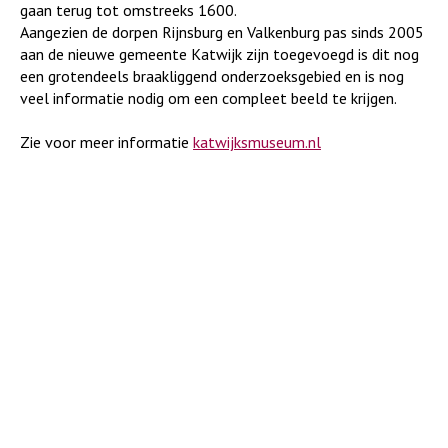
gaan terug tot omstreeks 1600.
Aangezien de dorpen Rijnsburg en Valkenburg pas sinds 2005
aan de nieuwe gemeente Katwijk zijn toegevoegd is dit nog
een grotendeels braakliggend onderzoeksgebied en is nog
veel informatie nodig om een compleet beeld te krijgen.
Zie voor meer informatie
katwijksmuseum.nl