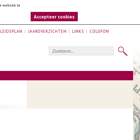
e website te
Accepteer cookies
LEIDSPLAN
JAAROVERZICHTEN
LINKS
COLOFON