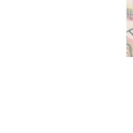
© 2015-2026