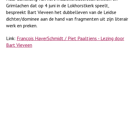
Grimlachen dat op 4 juni in de Lokhorstkerk speelt,
bespreekt Bart Vieveen het dubbelleven van de Leidse
dichter/dominee aan de hand van fragmenten uit zijn literair
werk en preken.
Link:
François HaverSchmidt / Piet Paaltjens - Lezing door
Bart Vieveen