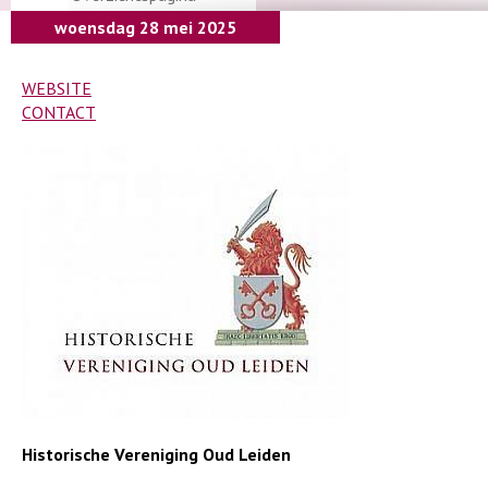
woensdag 28 mei 2025
WEBSITE
CONTACT
Historische Vereniging Oud Leiden