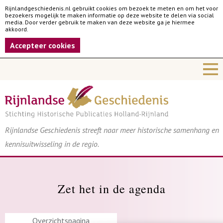
Rijnlandgeschiedenis.nl gebruikt cookies om bezoek te meten en om het voor
bezoekers mogelijk te maken informatie op deze website te delen via social
media. Door verder gebruik te maken van deze website ga je hiermee
akkoord.
Accepteer cookies
Rijnlandse Geschiedenis streeft naar meer historische samenhang en
kennisuitwisseling in de regio.
Zet het in de agenda
Overzichtspagina