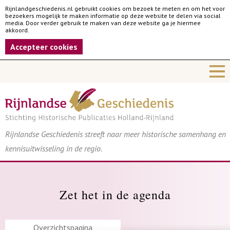
Rijnlandgeschiedenis.nl gebruikt cookies om bezoek te meten en om het voor
bezoekers mogelijk te maken informatie op deze website te delen via social
media. Door verder gebruik te maken van deze website ga je hiermee
akkoord.
Accepteer cookies
Rijnlandse Geschiedenis streeft naar meer historische samenhang en
kennisuitwisseling in de regio.
Zet het in de agenda
Overzichtspagina