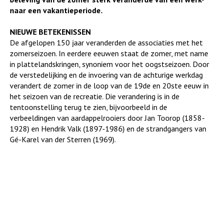
naar een vakantieperiode.
NIEUWE BETEKENISSEN
De afgelopen 150 jaar veranderden de associaties met het
zomerseizoen. In eerdere eeuwen staat de zomer, met name
in plattelandskringen, synoniem voor het oogstseizoen. Door
de verstedelijking en de invoering van de achturige werkdag
verandert de zomer in de loop van de 19de en 20ste eeuw in
het seizoen van de recreatie. Die verandering is in de
tentoonstelling terug te zien, bijvoorbeeld in de
verbeeldingen van aardappelrooiers door Jan Toorop (1858-
1928) en Hendrik Valk (1897-1986) en de strandgangers van
Gé-Karel van der Sterren (1969).