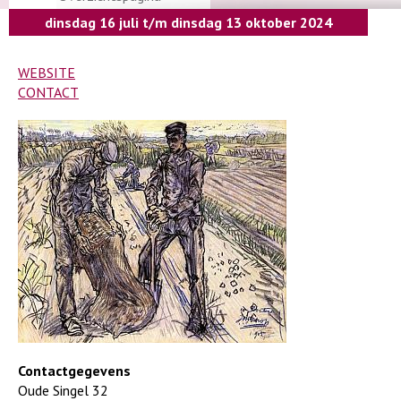
dinsdag 16 juli t/m dinsdag 13 oktober 2024
WEBSITE
CONTACT
Contactgegevens
Oude Singel 32